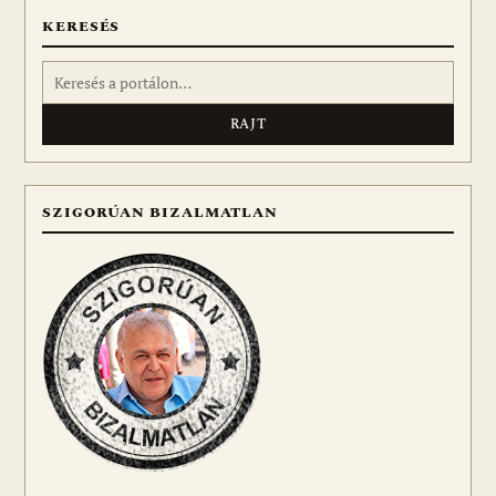
KERESÉS
Keresés:
SZIGORÚAN BIZALMATLAN