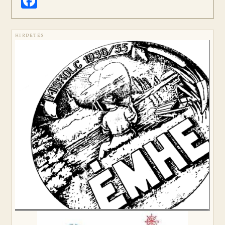
Facebook
HIRDETÉS