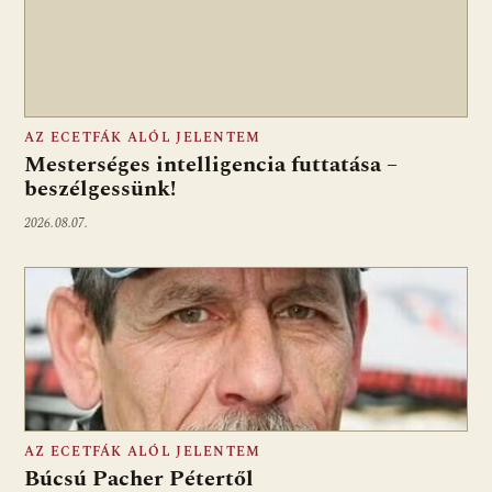
AZ ECETFÁK ALÓL JELENTEM
Mesterséges intelligencia futtatása –
beszélgessünk!
2026.08.07.
AZ ECETFÁK ALÓL JELENTEM
Búcsú Pacher Pétertől