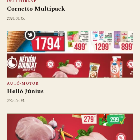
DÉLI HÍRLAP
Cornetto Multipack
2026.06.15.
AUTÓ-MOTOR
Helló Június
2026.06.15.