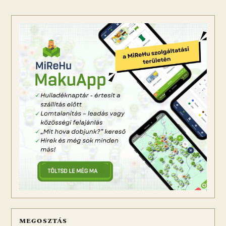
MEGOSZTÁS