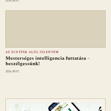
2026.08.07.
AZ ECETFÁK ALÓL JELENTEM
Mesterséges intelligencia futtatása –
beszélgessünk!
2026.08.07.