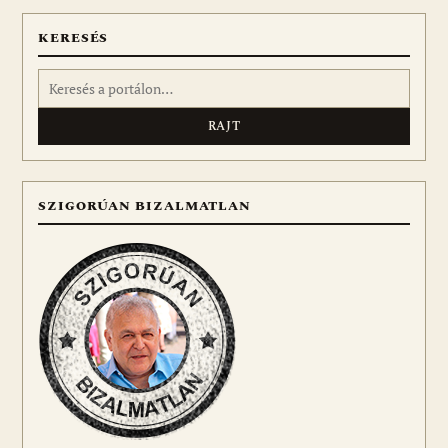
KERESÉS
Keresés:
SZIGORÚAN BIZALMATLAN