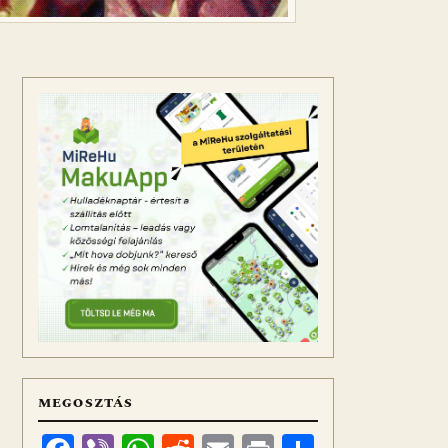
MEGOSZTÁS