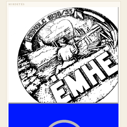
HIRDETÉS