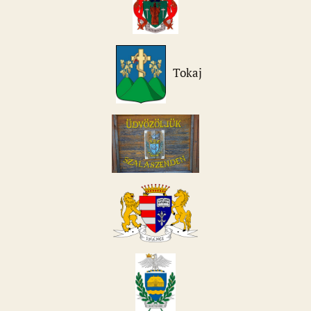
Tokaj