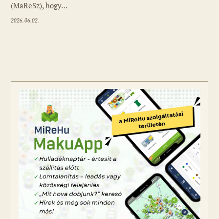
(MaReSz), hogy…
2026.06.02.