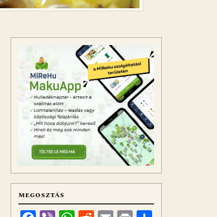
MEGOSZTÁS