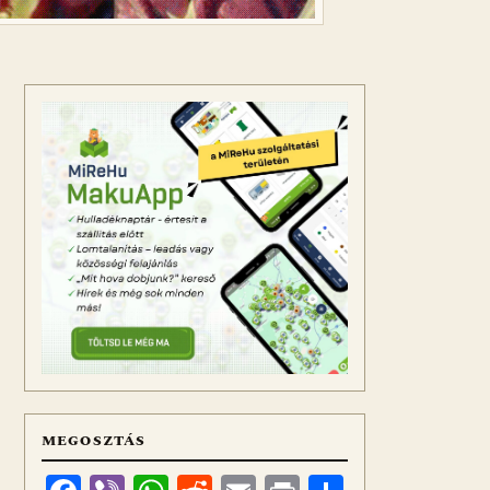
MEGOSZTÁS