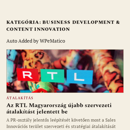
KATEGÓRIA:
BUSINESS DEVELOPMENT &
CONTENT INNOVATION
Auto Added by WPeMatico
ÁTALAKÍTÁS
Az RTL Magyarország újabb szervezeti
átalakítást jelentett be
A PR-osztály jelentős leépítését követően most a Sales
Innovációs terület szervezeti és stratégiai átalakítását