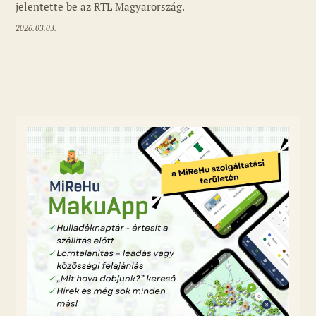
jelentette be az RTL Magyarország.
2026.03.03.