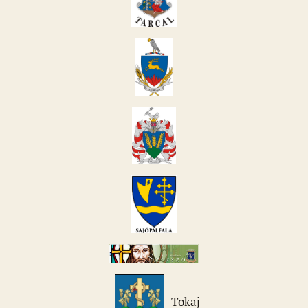
Tokaj