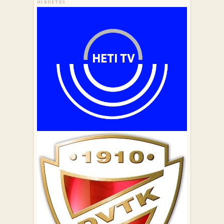
HIRDETÉS