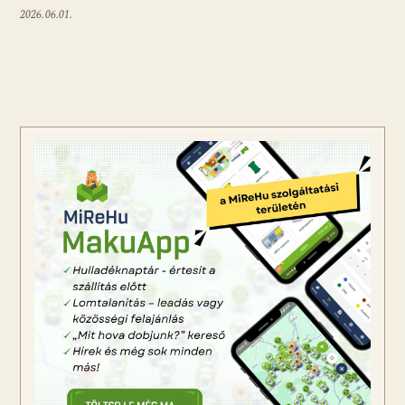
2026.06.01.