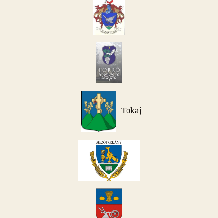
Tokaj