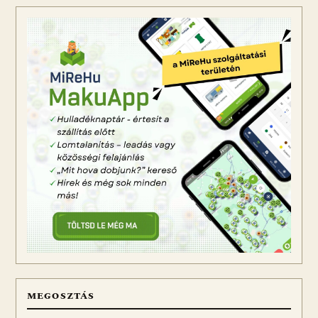
MEGOSZTÁS