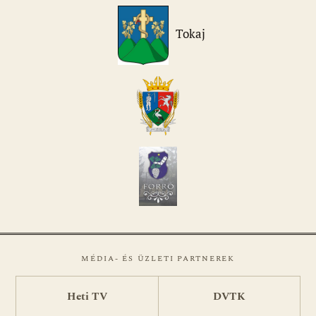
Tokaj
MÉDIA- ÉS ÜZLETI PARTNEREK
Heti TV
DVTK