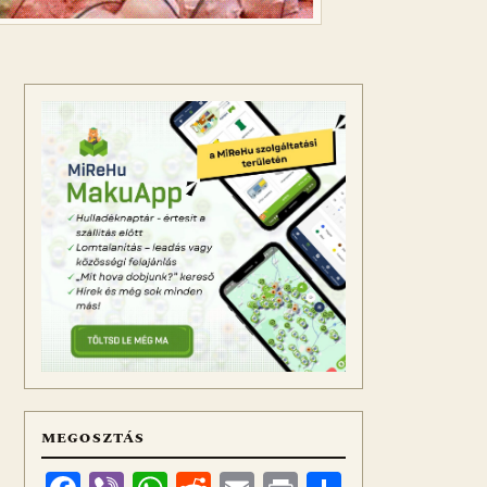
MEGOSZTÁS