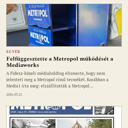
EGYÉB
Felfüggesztette a Metropol működését a
Mediaworks
A Fidesz-közeli médiaholding elismerte, hogy nem
jelenteti meg a Metropol című termékét. Korábban a
Media1 írta meg: elszállították a Metropol…
2026.05.21.