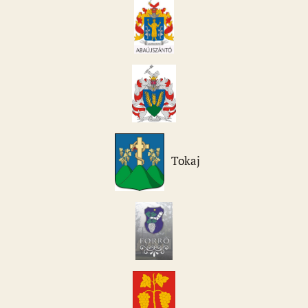
Tokaj