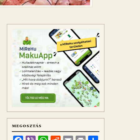
MEGOSZTÁS