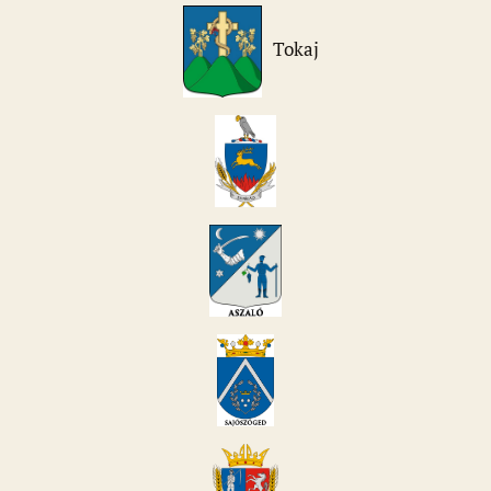
Tokaj