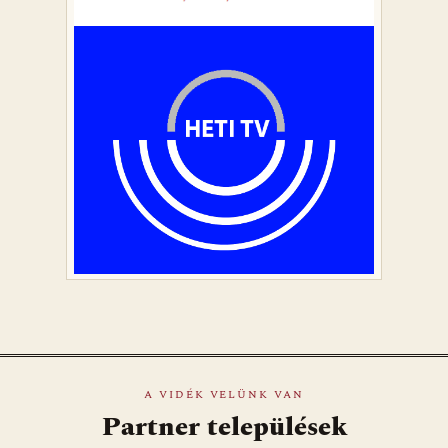
A VIDÉK VELÜNK VAN
Partner települések