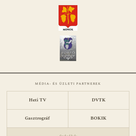
MÉDIA- ÉS ÜZLETI PARTNEREK
Heti TV
DVTK
Gasztrográf
BOKIK