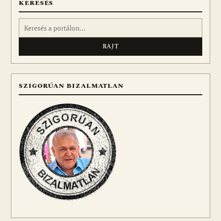
KERESÉS
Keresés:
SZIGORÚAN BIZALMATLAN