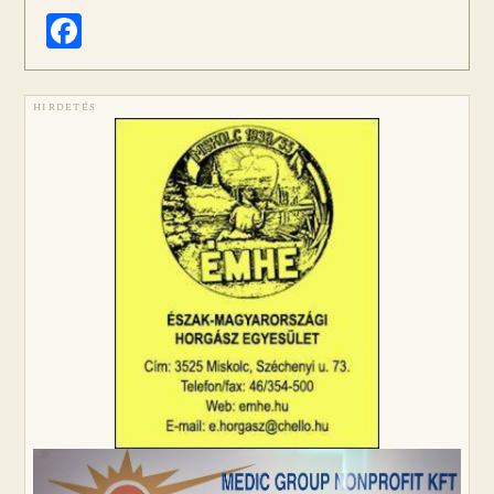
Facebook
HIRDETÉS