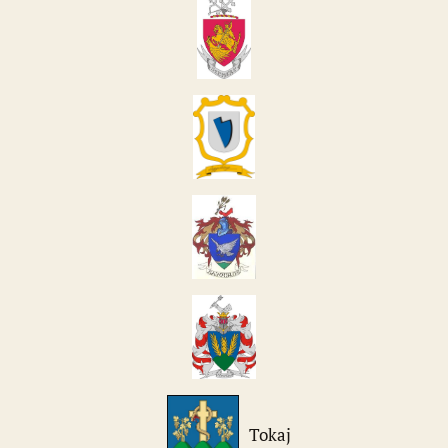
Tokaj