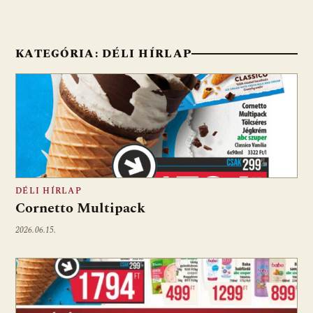
KATEGÓRIA:
DÉLI HÍRLAP
DÉLI HÍRLAP
Cornetto Multipack
2026.06.15.