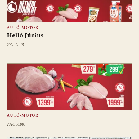
AUTÓ-MOTOR
Helló Június
2026.06.15.
AUTÓ-MOTOR
2026.06.08.