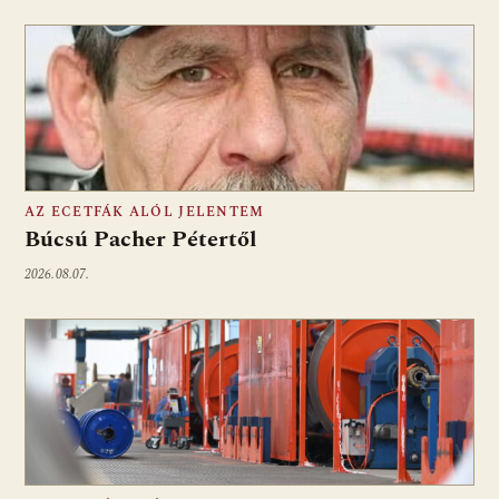
AZ ECETFÁK ALÓL JELENTEM
Búcsú Pacher Pétertől
2026.08.07.