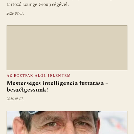
tartozó Lounge Group cégével.
2026.08.07.
AZ ECETFÁK ALÓL JELENTEM
Mesterséges intelligencia futtatása –
beszélgessünk!
2026.08.07.