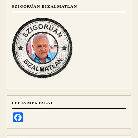
SZIGORÚAN BIZALMATLAN
ITT IS MEGTALÁL
Facebook