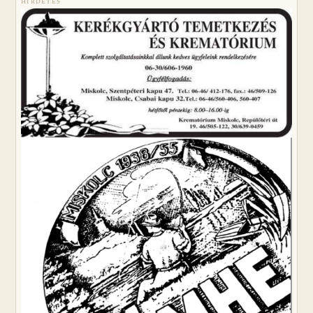
HIRDETÉS