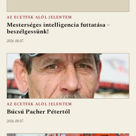
AZ ECETFÁK ALÓL JELENTEM
Mesterséges intelligencia futtatása –
beszélgessünk!
2026.08.07.
AZ ECETFÁK ALÓL JELENTEM
Búcsú Pacher Pétertől
2026.08.07.