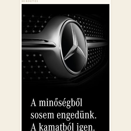
HIRDETÉS