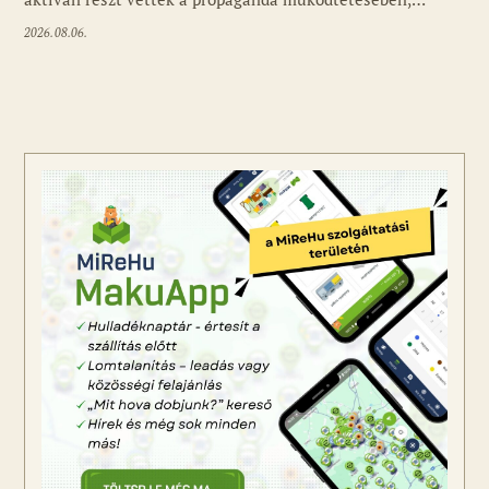
2026.08.06.