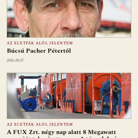
AZ ECETFÁK ALÓL JELENTEM
Búcsú Pacher Pétertől
2026.08.07.
AZ ECETFÁK ALÓL JELENTEM
A FUX Zrt. négy nap alatt 8 Megawatt