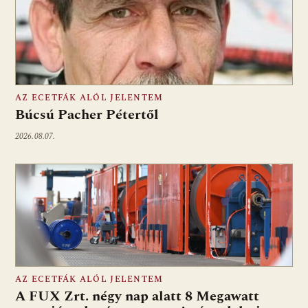
AZ ECETFÁK ALÓL JELENTEM
Búcsú Pacher Pétertől
2026.08.07.
AZ ECETFÁK ALÓL JELENTEM
A FUX Zrt. négy nap alatt 8 Megawatt