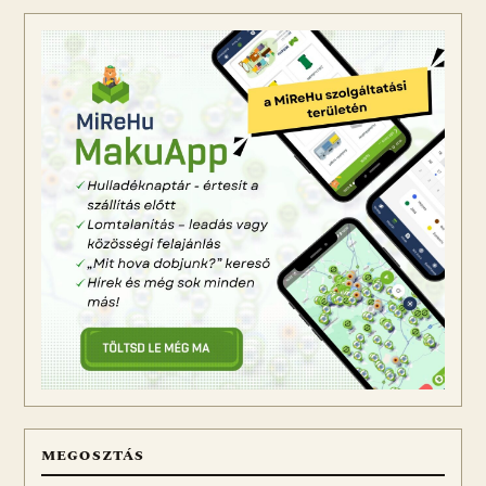
MEGOSZTÁS