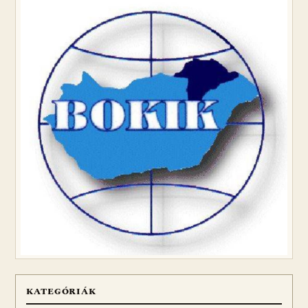
KATEGÓRIÁK