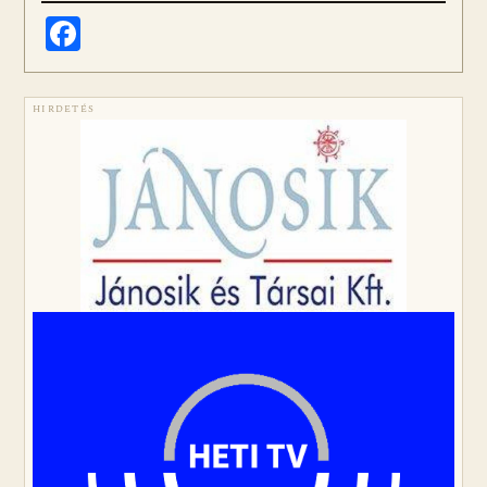
Facebook
HIRDETÉS