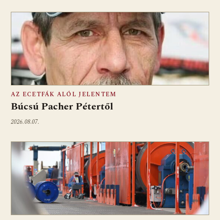
AZ ECETFÁK ALÓL JELENTEM
Búcsú Pacher Pétertől
2026.08.07.