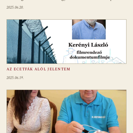
2025.06.20.
AZ ECETFÁK ALÓL JELENTEM
2025.06.19.