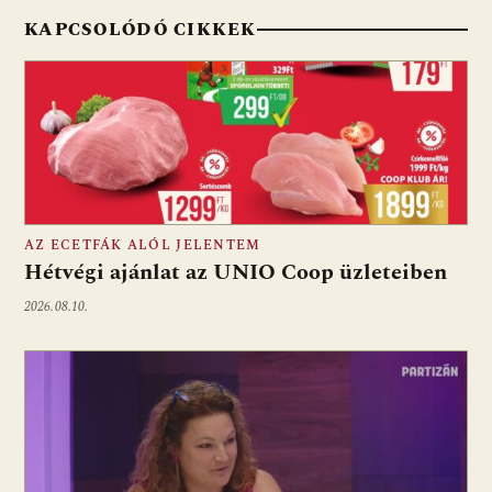
KAPCSOLÓDÓ CIKKEK
AZ ECETFÁK ALÓL JELENTEM
Hétvégi ajánlat az UNIO Coop üzleteiben
2026.08.10.