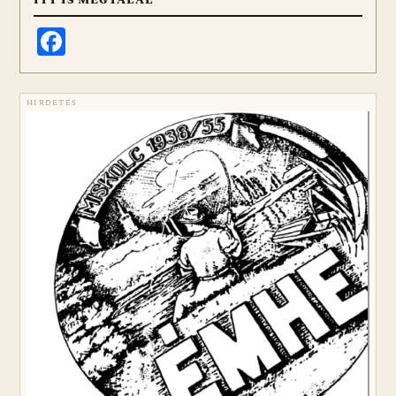
Facebook
HIRDETÉS