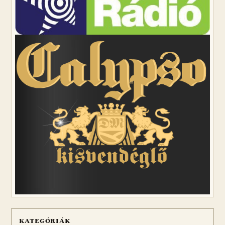
KATEGÓRIÁK