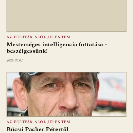
AZ ECETFÁK ALÓL JELENTEM
Mesterséges intelligencia futtatása –
beszélgessünk!
2026.08.07.
AZ ECETFÁK ALÓL JELENTEM
Búcsú Pacher Pétertől