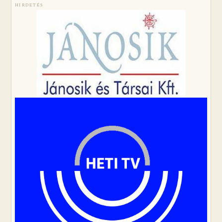
HIRDETÉS