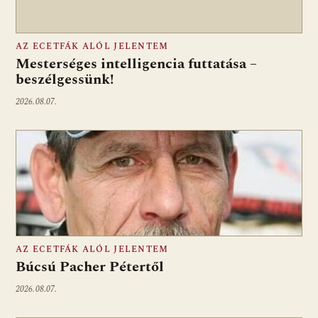
AZ ECETFÁK ALÓL JELENTEM
Mesterséges intelligencia futtatása –
beszélgessünk!
2026.08.07.
AZ ECETFÁK ALÓL JELENTEM
Búcsú Pacher Pétertől
2026.08.07.