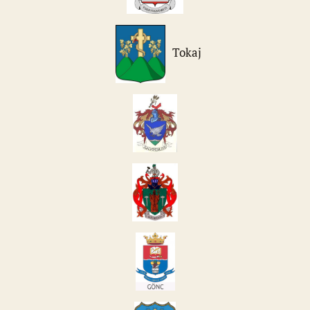
Tokaj