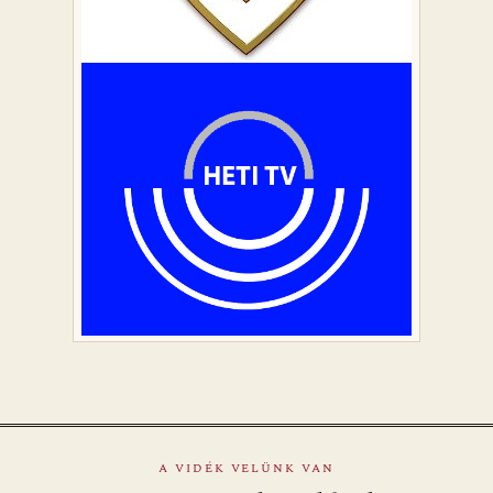
A VIDÉK VELÜNK VAN