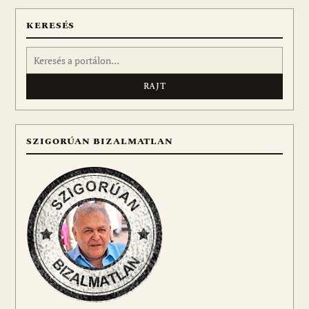
KERESÉS
Keresés:
SZIGORÚAN BIZALMATLAN