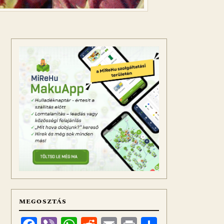
MEGOSZTÁS