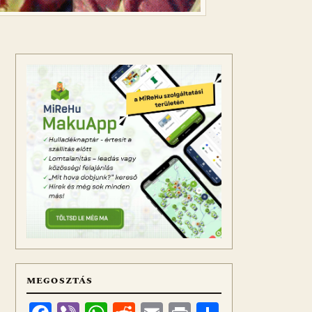
MEGOSZTÁS