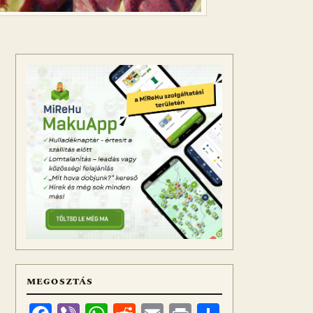
MEGOSZTÁS