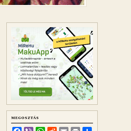
MEGOSZTÁS