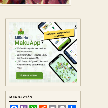
MEGOSZTÁS