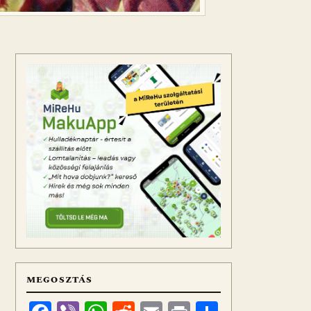
MEGOSZTÁS