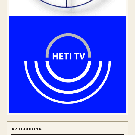
KATEGÓRIÁK