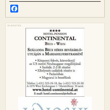
Facebook
HIRDETÉS