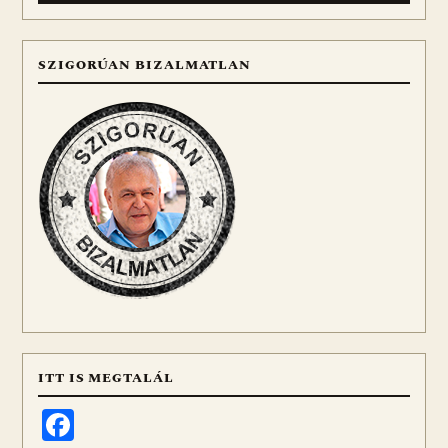
SZIGORÚAN BIZALMATLAN
ITT IS MEGTALÁL
Facebook