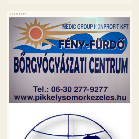
HIRDETÉS