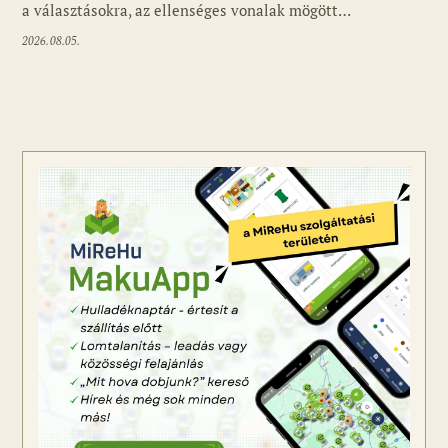
a választásokra, az ellenséges vonalak mögött…
2026.08.05.