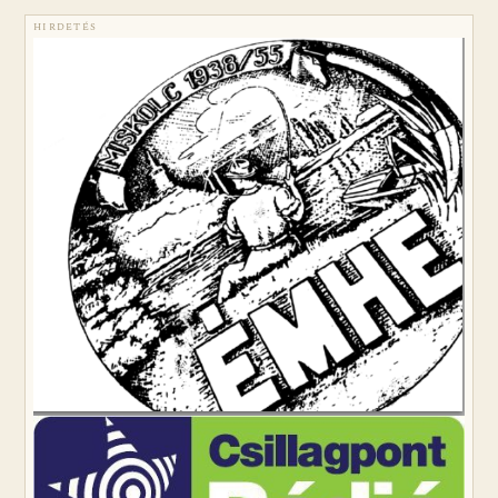
HIRDETÉS