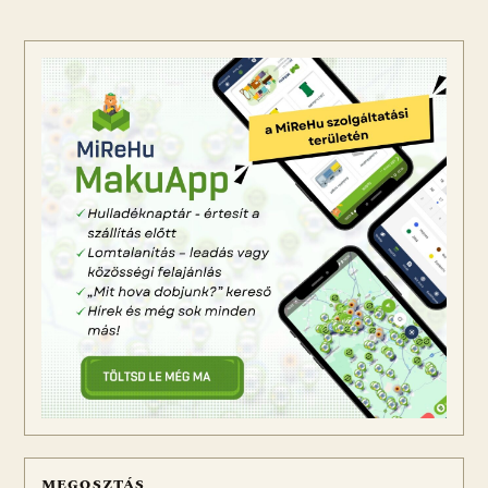
MEGOSZTÁS