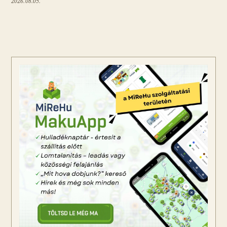
2026.08.05.