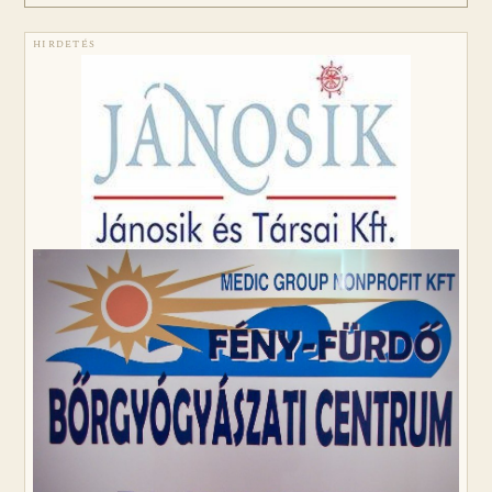
HIRDETÉS