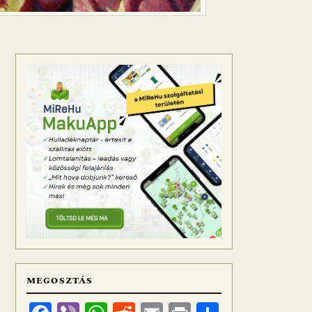
MEGOSZTÁS