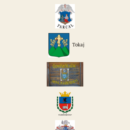
Tokaj