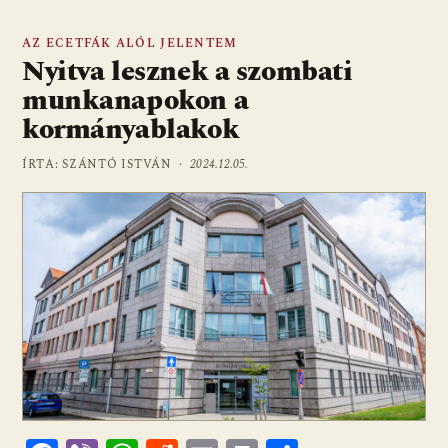
AZ ECETFÁK ALÓL JELENTEM
Nyitva lesznek a szombati
munkanapokon a
kormányablakok
ÍRTA: SZÁNTÓ ISTVÁN ·
2024.12.05.