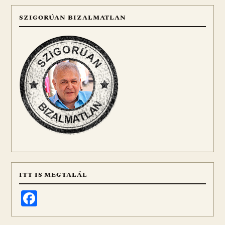
SZIGORÚAN BIZALMATLAN
ITT IS MEGTALÁL
Facebook