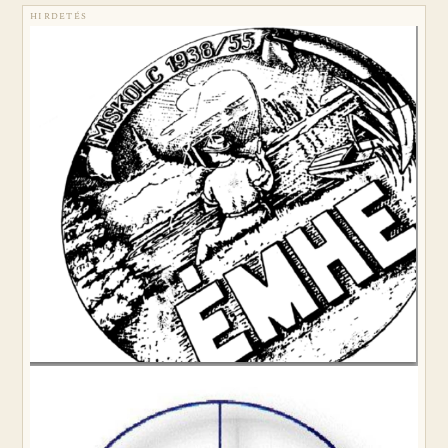
HIRDETÉS