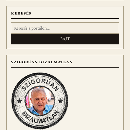
KERESÉS
Keresés:
SZIGORÚAN BIZALMATLAN