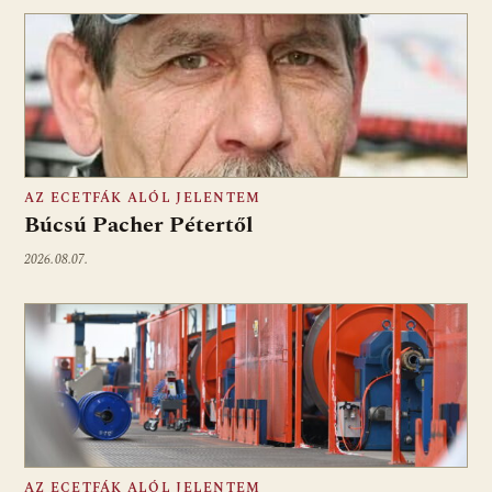
AZ ECETFÁK ALÓL JELENTEM
Búcsú Pacher Pétertől
2026.08.07.
AZ ECETFÁK ALÓL JELENTEM