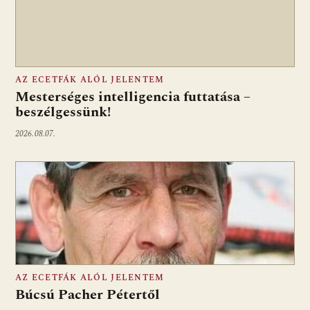
AZ ECETFÁK ALÓL JELENTEM
Mesterséges intelligencia futtatása –
beszélgessünk!
2026.08.07.
AZ ECETFÁK ALÓL JELENTEM
Búcsú Pacher Pétertől