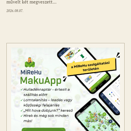
művelt két megveszett…
2026.08.07.