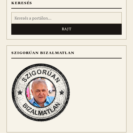
KERESÉS
Keresés:
SZIGORÚAN BIZALMATLAN