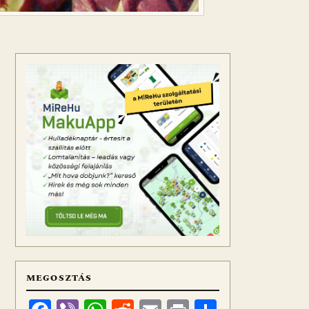
MEGOSZTÁS